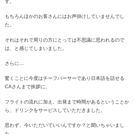
す。
もちろんほかのお客さんにはお声掛けしていませんでし
た。
それはそれで周りの方にとっては不思議に思われるので
は、と感じてしまいました。
さらに…
驚くことに今度はチーフパーサーであり日本語を話せる
CAさんまで挨拶に。
フライトの流れに加え、出発まで時間があるということか
ら、ドリンクをサービスしていただきました。
思わず、今いただいていいんですか？と聞いちゃいまし
た。