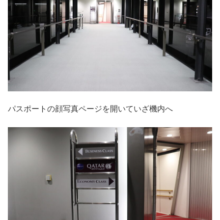
パスポートの顔写真ページを開いていざ機内へ