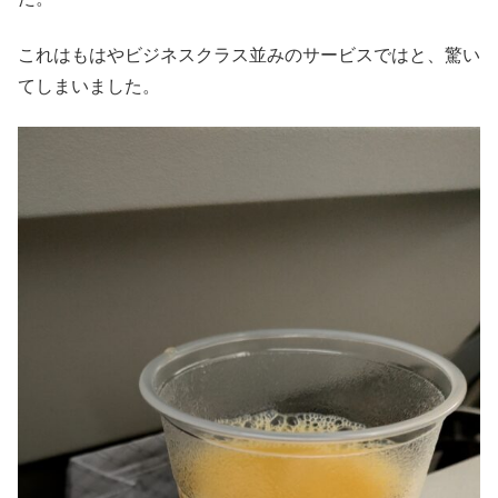
これはもはやビジネスクラス並みのサービスではと、驚い
てしまいました。