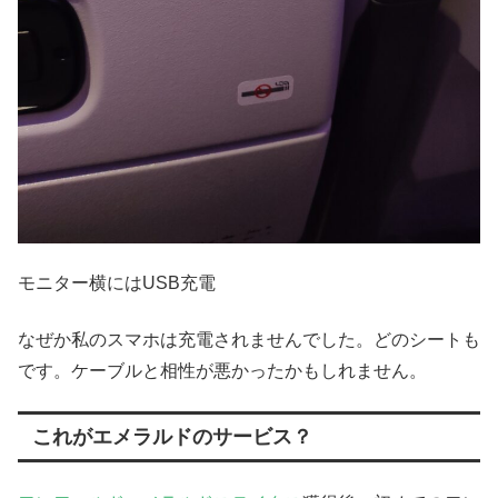
モニター横にはUSB充電
なぜか私のスマホは充電されませんでした。どのシートも
です。ケーブルと相性が悪かったかもしれません。
これがエメラルドのサービス？