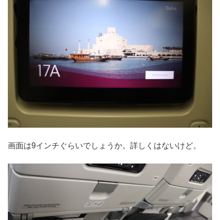
画面は9インチぐらいでしょうか。詳しくはないけど。