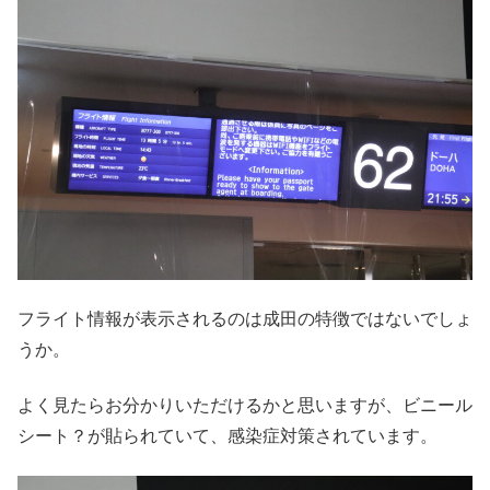
フライト情報が表示されるのは成田の特徴ではないでしょ
うか。
よく見たらお分かりいただけるかと思いますが、ビニール
シート？が貼られていて、感染症対策されています。