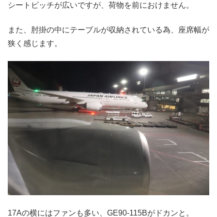
シートピッチが広いですが、荷物を前におけません。
また、肘掛の中にテーブルが収納されている為、座席幅が
狭く感じます。
17Aの横にはファンも多い、GE90-115Bがドカンと。