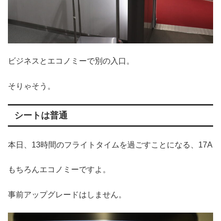
ビジネスとエコノミーで別の入口。
そりゃそう。
シートは普通
本日、13時間のフライトタイムを過ごすことになる、17A
もちろんエコノミーですよ。
事前アップグレードはしません。