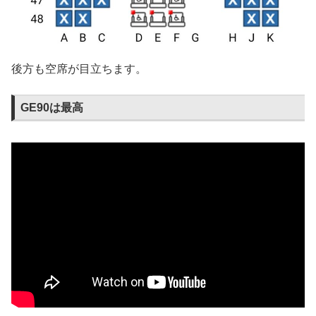
後方も空席が目立ちます。
GE90は最高