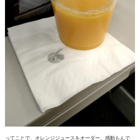
ってことで、オレンジジュースをオーダー。感動もんで