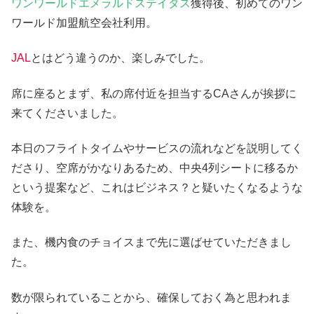
ワンワールドエメラルドステイタス
獲得後、初めてのワン
ワールド加盟航空会社利用。
JAL
とはどう違うのか、楽しみでした。
席に座るとまず、私の席付近を担当するCAさんが挨拶に
来てくださいました。
本日のフライトタイムやサービスの流れなどを説明してく
ださり、空席がかなりあるため、中央4列シートに移るか
という提案など、これはビジネス？と疑いたくなるような
体験を。
また、機内食のチョイスまで先に選ばせていただきまし
た。
数が限られていることから、確保しておく為と思われま