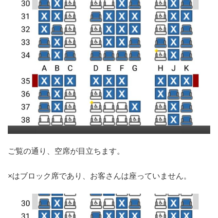
ご覧の通り、空席が目立ちます。
×はブロック席であり、お客さんは座っていません。