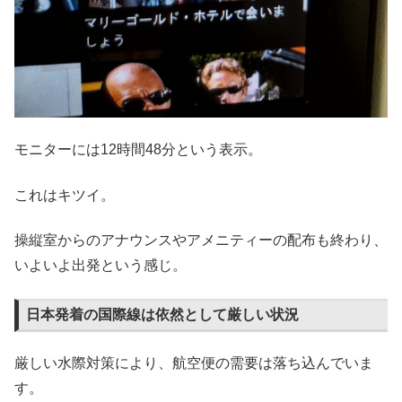
モニターには12時間48分という表示。
これはキツイ。
操縦室からのアナウンスやアメニティーの配布も終わり、
いよいよ出発という感じ。
日本発着の国際線は依然として厳しい状況
厳しい水際対策により、航空便の需要は落ち込んでいま
す。