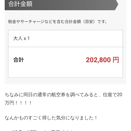
ちなみに同日の通常の航空券を調べてみると、往復で20
万円！！！！
なんかものすごく得した気分になりました！