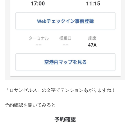
「ロサンゼルス」の文字でテンションあがりますね！
予約確認を開いてみると