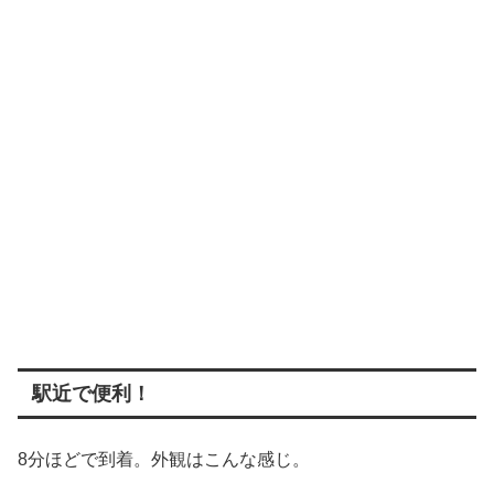
駅近で便利！
8分ほどで到着。外観はこんな感じ。