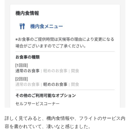
詳しく見てみると、機内食情報や、フライトのサービス内
容を書かれていて、凄いなと感じました。