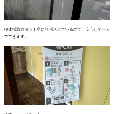
検体採取方法も丁寧に説明されているので、安心して一人
でできます。