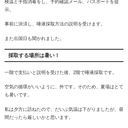
検温と手指消毒をし、予約確認メール、パスポートを提
示。
事前に決済し、唾液採取方法の説明を受けます。
また出国日も聞かれました。
採取する場所は暑い！
一階で支払いと説明を受けた後、2階で唾液採取です。
空気の循環がいいように、外です。そのため、夏場はとて
も暑いです。
私は夕方に訪ねたので、だいぶ気温は下がりましたが、昼
間だったら厳しいかと思います。