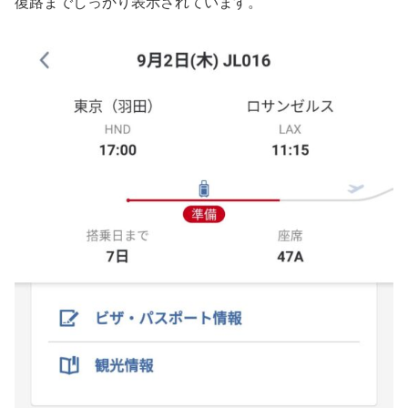
復路までしっかり表示されています。