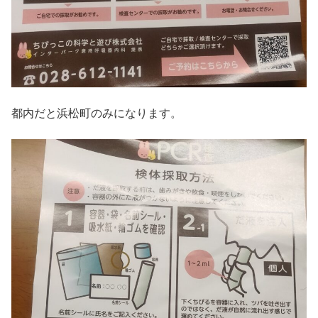
都内だと浜松町のみになります。