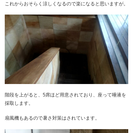
これからおそらく涼しくなるので楽になると思いますが。
階段を上がると、5席ほど用意されており、座って唾液を
採取します。
扇風機もあるので暑さ対策はされています。