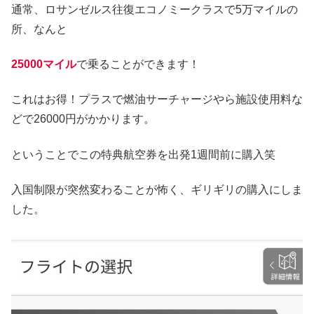
通常、ロサンゼルス往復エコノミークラスで5万マイルの
所、なんと
25000マイル
で乗ることができます！
これはお得！プラスで燃油サーチャージやら施設使用料な
どで26000円がかかります。
ということでこの特典航空券を出発1週間前に購入笑
入国制限が突然変わることが怖く、ギリギリの購入にしま
した。