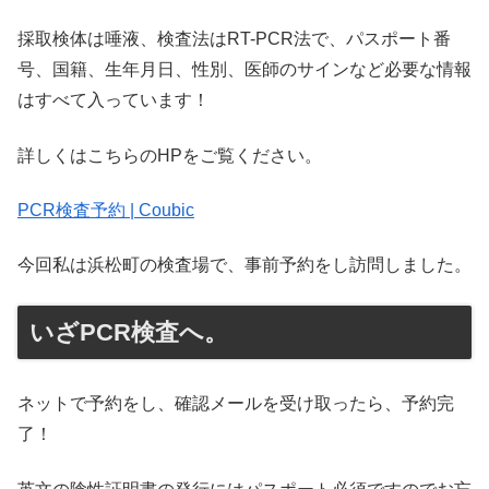
採取検体は唾液、検査法はRT-PCR法で、パスポート番
号、国籍、生年月日、性別、医師のサインなど必要な情報
はすべて入っています！
詳しくはこちらのHPをご覧ください。
PCR検査予約 | Coubic
今回私は浜松町の検査場で、事前予約をし訪問しました。
いざPCR検査へ。
ネットで予約をし、確認メールを受け取ったら、予約完
了！