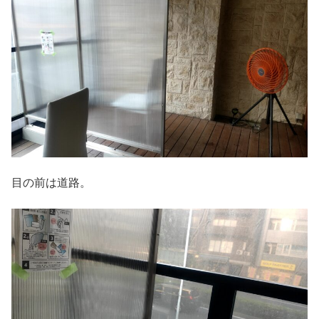
目の前は道路。