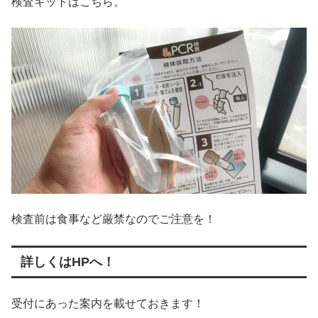
検査キットはこちら。
検査前は食事など厳禁なのでご注意を！
詳しくはHPへ！
受付にあった案内を載せておきます！