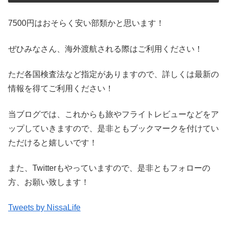
7500円はおそらく安い部類かと思います！
ぜひみなさん、海外渡航される際はご利用ください！
ただ各国検査法など指定がありますので、詳しくは最新の
情報を得てご利用ください！
当ブログでは、これからも旅やフライトレビューなどをア
ップしていきますので、是非ともブックマークを付けてい
ただけると嬉しいです！
また、Twitterもやっていますので、是非ともフォローの
方、お願い致します！
Tweets by NissaLife