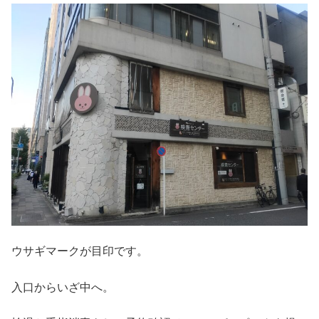
ウサギマークが目印です。
入口からいざ中へ。