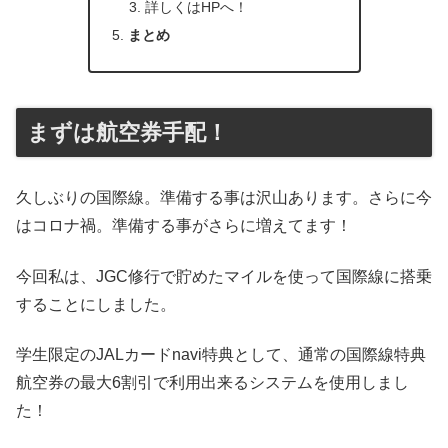
詳しくはHPへ！
まとめ
まずは航空券手配！
久しぶりの国際線。準備する事は沢山あります。さらに今
はコロナ禍。準備する事がさらに増えてます！
今回私は、JGC修行で貯めたマイルを使って国際線に搭乗
することにしました。
学生限定のJALカードnavi特典として、通常の国際線特典
航空券の最大6割引で利用出来るシステムを使用しまし
た！