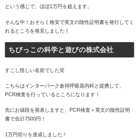
という感じで、ほぼ1万円を超えます。
そんな中！おそらく格安で英文の陰性証明書を発行してく
れるところを発見しました！
ちびっこの科学と遊びの株式会社
すこし怪しい名前でした笑
こちらはインターパーク倉持呼吸器内科と提携して、
PCR検査を行っているところになります！
先にお値段を発表しますと、PCR検査＋英文の陰性証明
書で合計7500円！
1万円切りを達成しました！