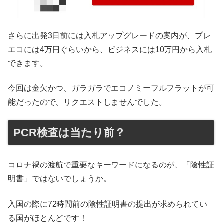
さらに出発3日前には入札アップグレードの案内が、プレ
エコには4万円ぐらいから、ビジネスには10万円から入札
できます。
今回は金欠かつ、ガラガラでエコノミーフルフラットが可
能だったので、リクエストしませんでした。
PCR検査は当たり前？
コロナ禍の渡航で重要なキーワードになるのが、「陰性証
明書」ではないでしょうか。
入国の際に72時間前の陰性証明書の提出が求められてい
る国がほとんどです！