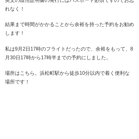
英文の陰性証明書の発行にはパスポート必須ですのでお忘
れなく！
結果まで時間がかかることから余裕を持った予約をお勧め
します！
私は9月2日17時のフライトだったので、余裕をもって、8
月30日17時から17時半までの予約にしました。
場所はこちら。浜松町駅から徒歩10分以内で着く便利な
場所です！