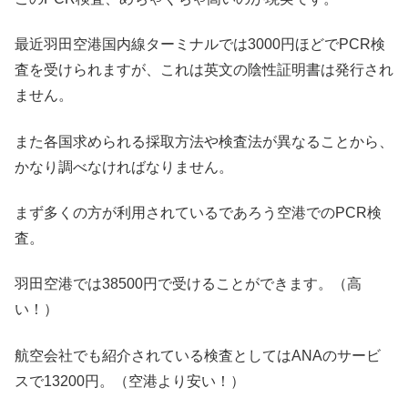
最近羽田空港国内線ターミナルでは3000円ほどでPCR検
査を受けられますが、これは英文の陰性証明書は発行され
ません。
また各国求められる採取方法や検査法が異なることから、
かなり調べなければなりません。
まず多くの方が利用されているであろう空港でのPCR検
査。
羽田空港では38500円で受けることができます。（高
い！）
航空会社でも紹介されている検査としてはANAのサービ
スで13200円。（空港より安い！）