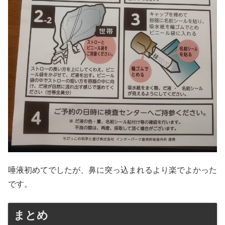
唾液初めてでしたが、鼻に突っ込まれるより楽でよかった
です。
まとめ