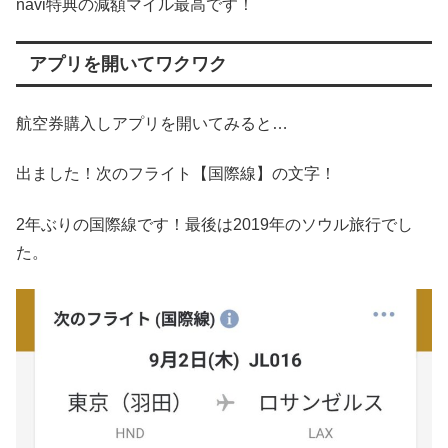
navi特典の減額マイル最高です！
アプリを開いてワクワク
航空券購入しアプリを開いてみると…
出ました！次のフライト【国際線】の文字！
2年ぶりの国際線です！最後は2019年のソウル旅行でし
た。