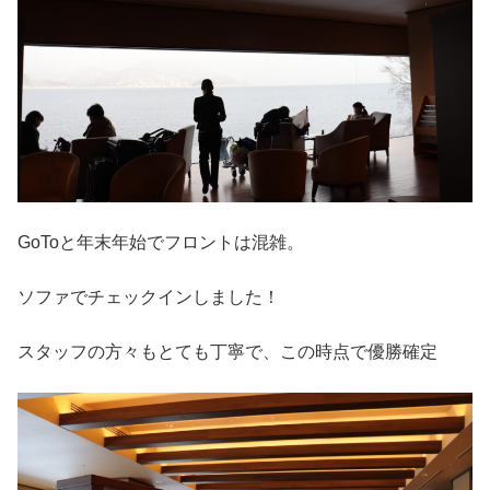
GoToと年末年始でフロントは混雑。
ソファでチェックインしました！
スタッフの方々もとても丁寧で、この時点で優勝確定