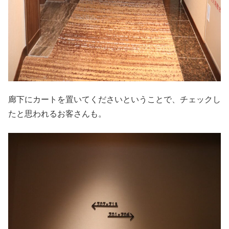
廊下にカートを置いてくださいということで、チェックし
たと思われるお客さんも。