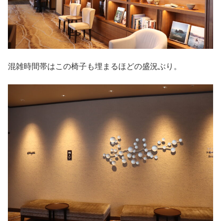
混雑時間帯はこの椅子も埋まるほどの盛況ぶり。