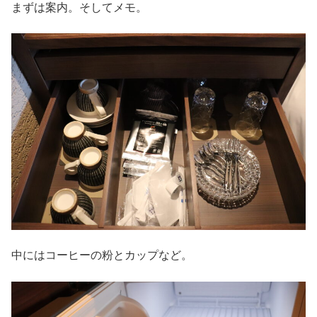
まずは案内。そしてメモ。
中にはコーヒーの粉とカップなど。