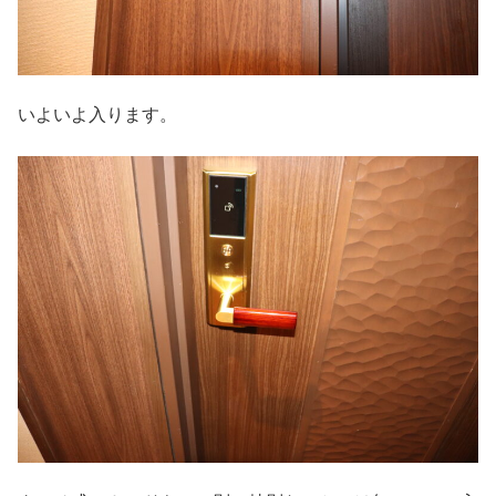
いよいよ入ります。