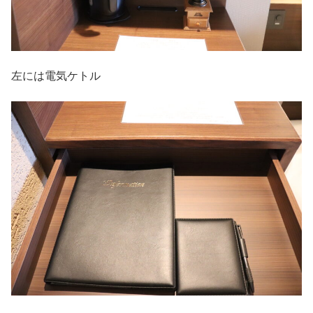
左には電気ケトル