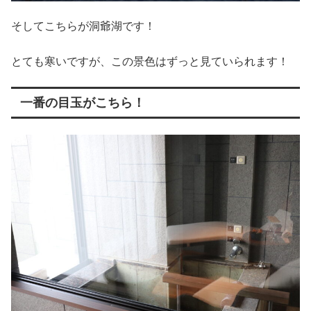
そしてこちらが洞爺湖です！
とても寒いですが、この景色はずっと見ていられます！
一番の目玉がこちら！