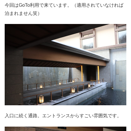
今回はGoTo利用で来ています。（適用されていなければ
泊まれません笑）
入口に続く通路。エントランスからすごい雰囲気です。