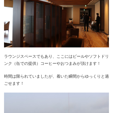
ラウンジスペースでもあり、ここにはビールやソフトドリ
ンク（缶での提供）コーヒーやおつまみが頂けます！
時間は限られていましたが、着いた瞬間からゆっくりと過
ごせます！