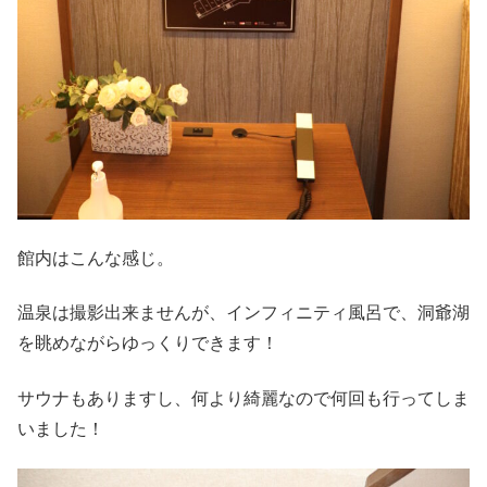
館内はこんな感じ。
温泉は撮影出来ませんが、インフィニティ風呂で、洞爺湖
を眺めながらゆっくりできます！
サウナもありますし、何より綺麗なので何回も行ってしま
いました！