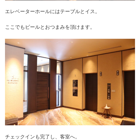
エレベーターホールにはテーブルとイス。
ここでもビールとおつまみを頂けます。
チェックインも完了し、客室へ。