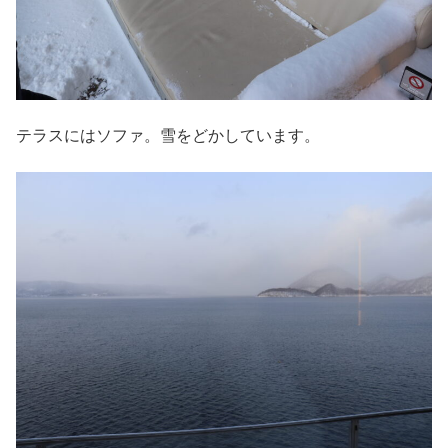
テラスにはソファ。雪をどかしています。