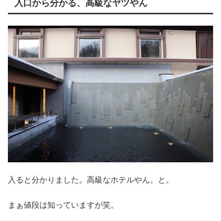
入口から分かる、高級なヤツやん
入ると分かりました。高級なホテルやん。と。
まぁ値段は知っていますが笑。