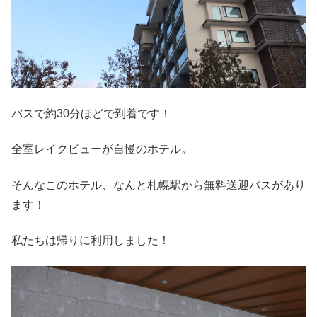
バスで約30分ほどで到着です！
全室レイクビューが自慢のホテル。
そんなこのホテル、なんと札幌駅から無料送迎バスがあり
ます！
私たちは帰りに利用しました！