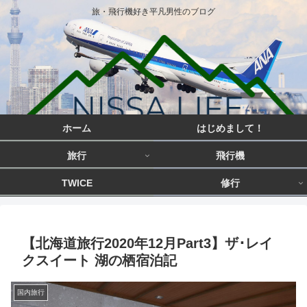
旅・飛行機好き平凡男性のブログ
ホーム
はじめまして！
旅行
飛行機
TWICE
修行
【北海道旅行2020年12月Part3】ザ･レイ
クスイート 湖の栖宿泊記
国内旅行