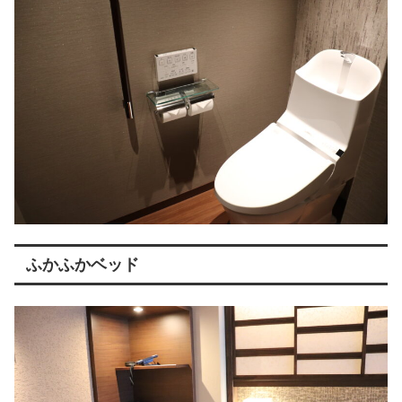
ふかふかベッド