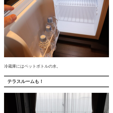
冷蔵庫にはペットボトルの水。
テラスルームも！