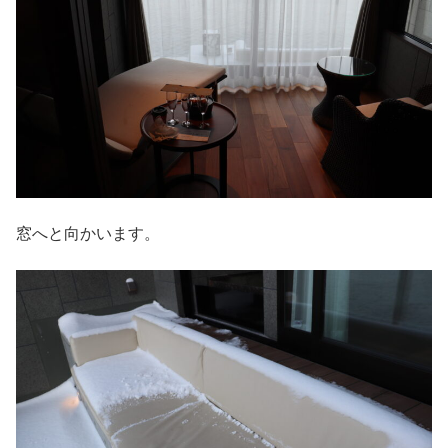
窓へと向かいます。