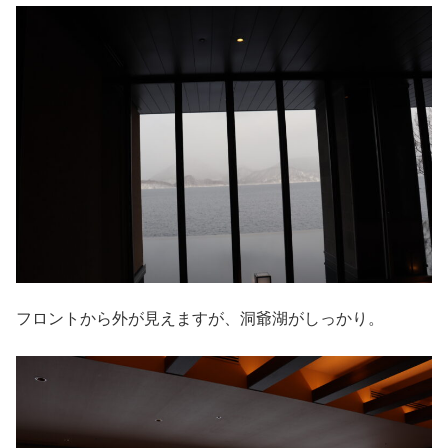
フロントから外が見えますが、洞爺湖がしっかり。