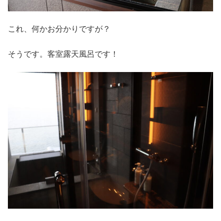
これ、何かお分かりですが？
そうです。客室露天風呂です！