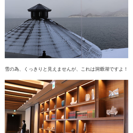
雪の為、くっきりと見えませんが、これは洞爺湖ですよ！