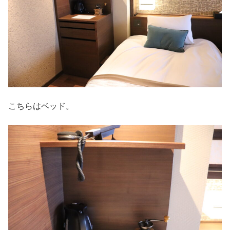
こちらはベッド。