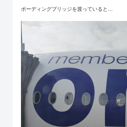
ボーディングブリッジを渡っていると…