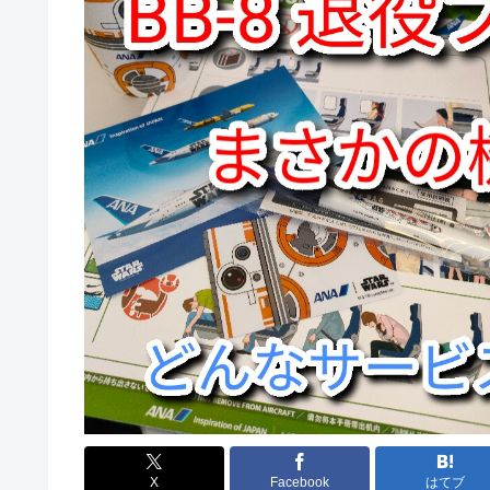
X
Facebook
はてブ