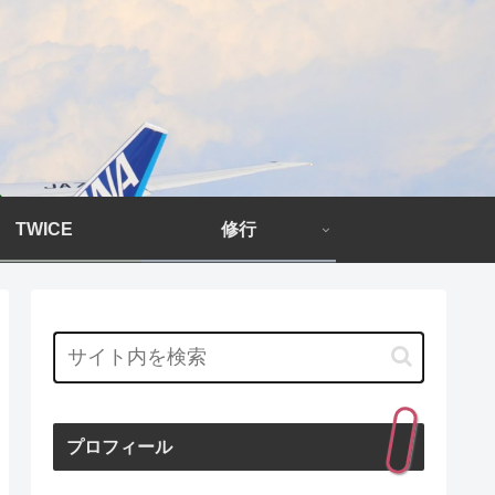
TWICE
修行
プロフィール