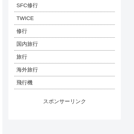
SFC修行
TWICE
修行
国内旅行
旅行
海外旅行
飛行機
スポンサーリンク