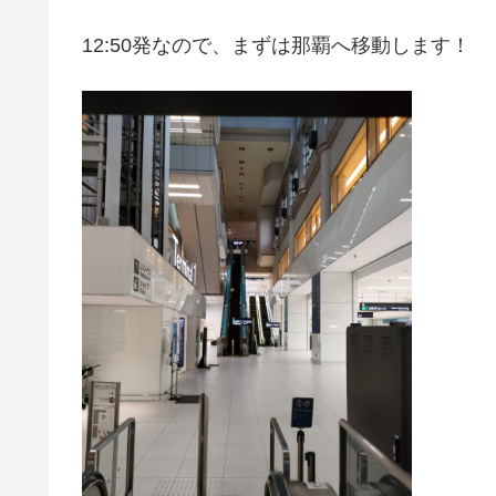
12:50発なので、まずは那覇へ移動します！