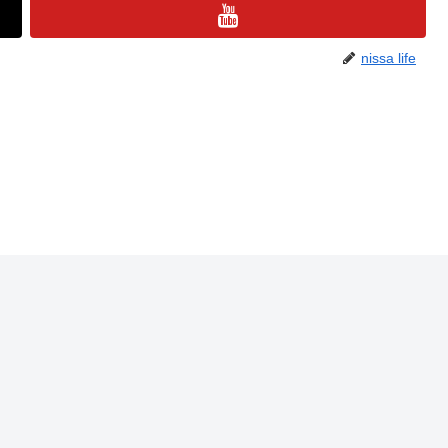
nissa life