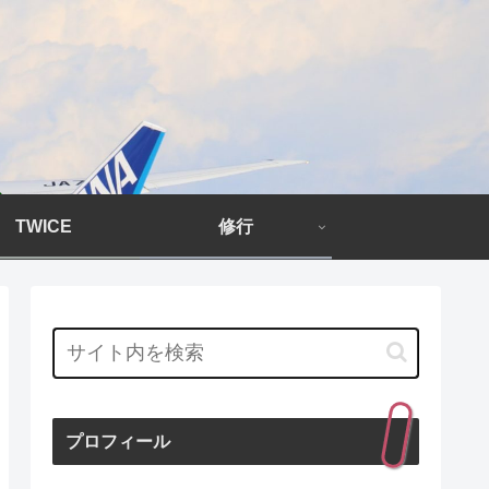
TWICE
修行
プロフィール