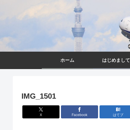
ホーム
はじめまして
IMG_1501
X
Facebook
はてブ