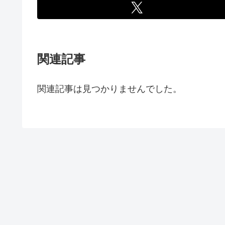
関連記事
関連記事は見つかりませんでした。