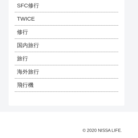
SFC修行
TWICE
修行
国内旅行
旅行
海外旅行
飛行機
© 2020 NISSA LIFE.