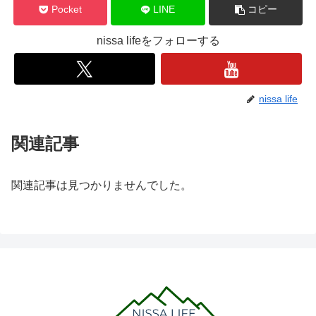
Pocket
LINE
コピー
nissa lifeをフォローする
nissa life
関連記事
関連記事は見つかりませんでした。