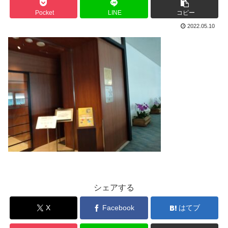
Pocket
LINE
コピー
2022.05.10
シェアする
X
Facebook
はてブ