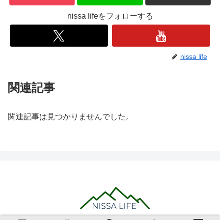
nissa lifeをフォローする
nissa life
関連記事
関連記事は見つかりませんでした。