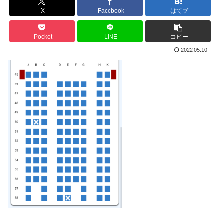
X
Facebook
はてブ
Pocket
LINE
コピー
2022.05.10