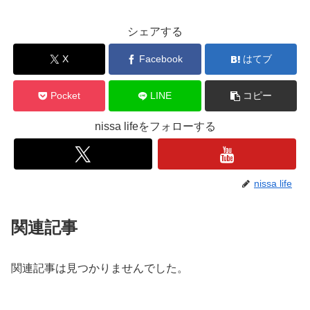
シェアする
X
Facebook
はてブ
Pocket
LINE
コピー
nissa lifeをフォローする
nissa life
関連記事
関連記事は見つかりませんでした。