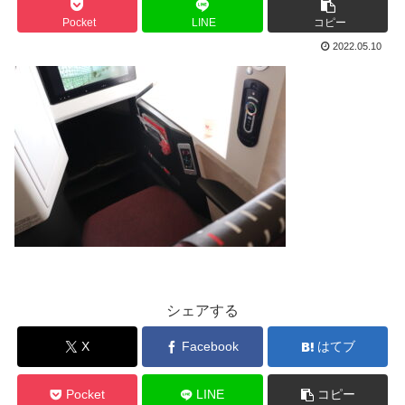
Pocket
LINE
コピー
2022.05.10
シェアする
X
Facebook
はてブ
Pocket
LINE
コピー