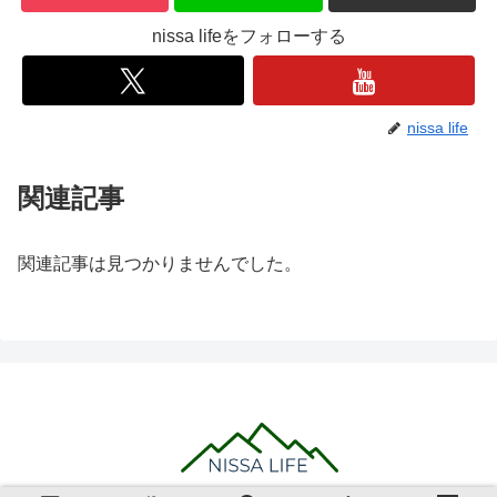
nissa lifeをフォローする
nissa life
関連記事
関連記事は見つかりませんでした。