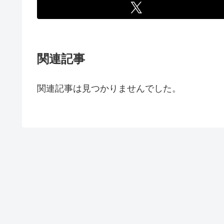
関連記事
関連記事は見つかりませんでした。