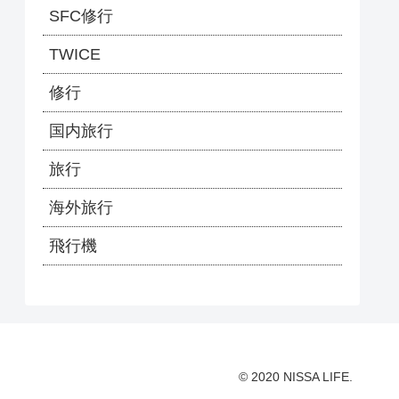
SFC修行
TWICE
修行
国内旅行
旅行
海外旅行
飛行機
© 2020 NISSA LIFE.