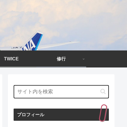
TWICE
修行
プロフィール