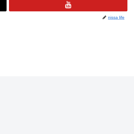
nissa life