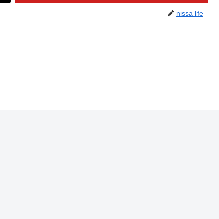
nissa life