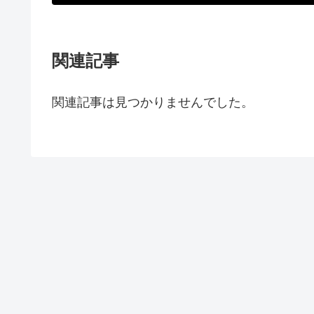
関連記事
関連記事は見つかりませんでした。