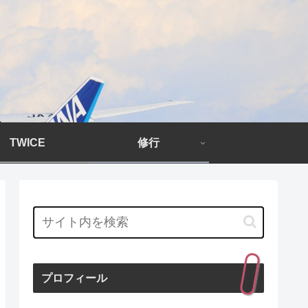
TWICE
修行
プロフィール