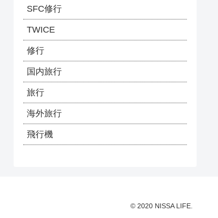
SFC修行
TWICE
修行
国内旅行
旅行
海外旅行
飛行機
© 2020 NISSA LIFE.