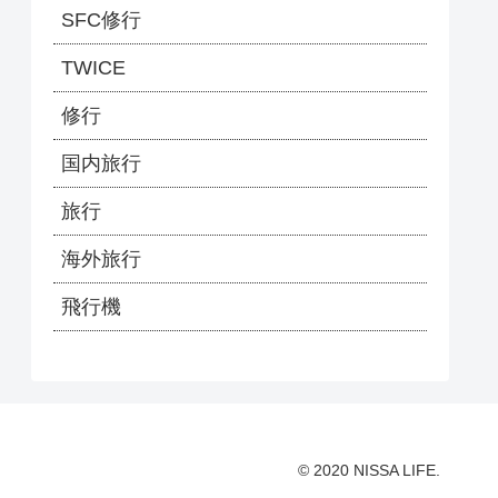
SFC修行
TWICE
修行
国内旅行
旅行
海外旅行
飛行機
© 2020 NISSA LIFE.