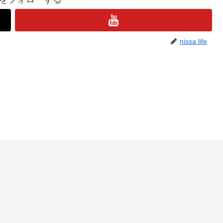
nissa life