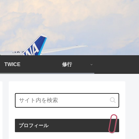
TWICE
修行
プロフィール