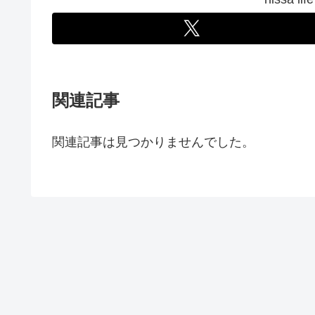
関連記事
関連記事は見つかりませんでした。