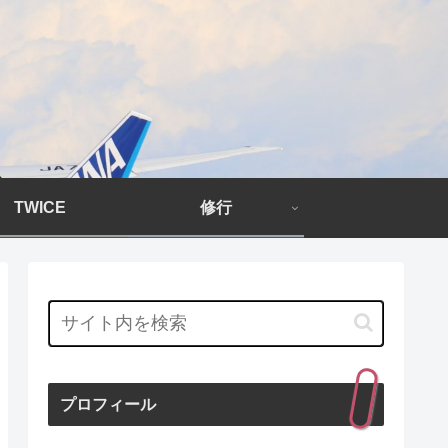
TWICE
修行
プロフィール