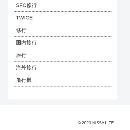
SFC修行
TWICE
修行
国内旅行
旅行
海外旅行
飛行機
© 2020 NISSA LIFE.