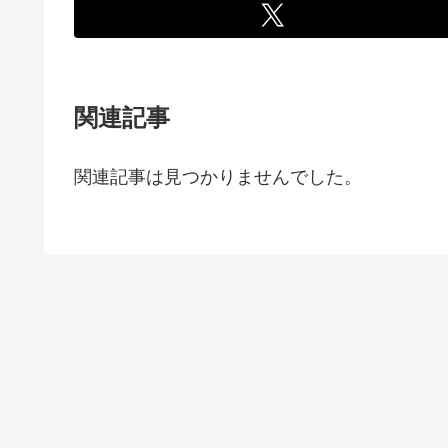
関連記事
関連記事は見つかりませんでした。