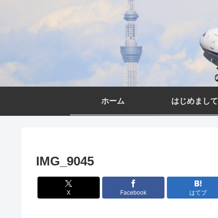
ホーム
はじめまして
IMG_9045
X
Facebook
はてブ