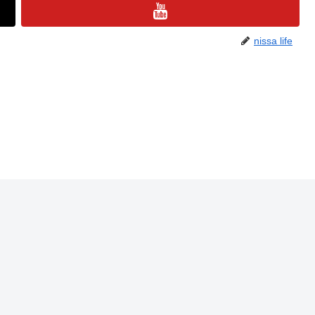
nissa life