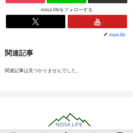
nissa lifeをフォローする
nissa life
関連記事
関連記事は見つかりませんでした。