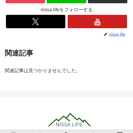
nissa lifeをフォローする
nissa life
関連記事
関連記事は見つかりませんでした。