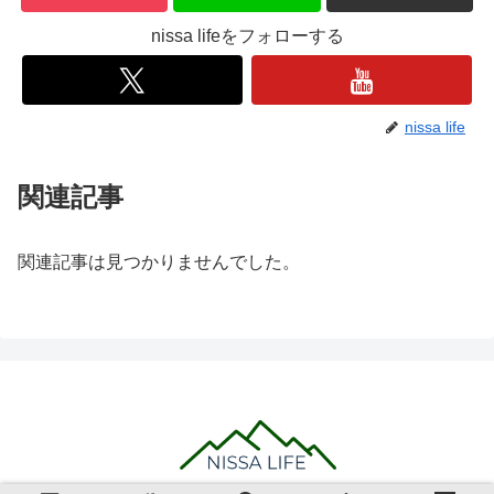
nissa lifeをフォローする
nissa life
関連記事
関連記事は見つかりませんでした。