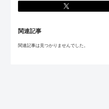
関連記事
関連記事は見つかりませんでした。