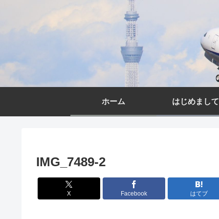
ホーム
はじめまして
IMG_7489-2
X
Facebook
はてブ