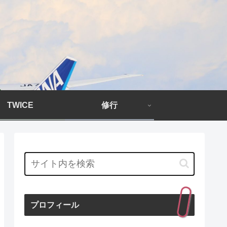
TWICE
修行
プロフィール