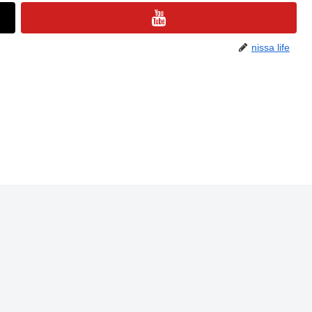
nissa life