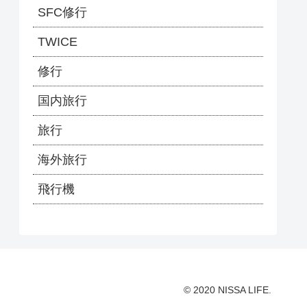
SFC修行
TWICE
修行
国内旅行
旅行
海外旅行
飛行機
© 2020 NISSA LIFE.