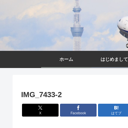
ホーム
はじめまして
IMG_7433-2
X
Facebook
はてブ