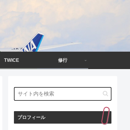
TWICE
修行
プロフィール