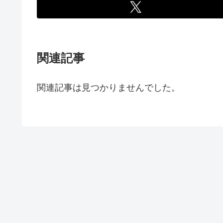
関連記事
関連記事は見つかりませんでした。