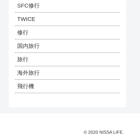
SFC修行
TWICE
修行
国内旅行
旅行
海外旅行
飛行機
© 2020 NISSA LIFE.