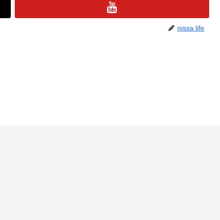
nissa life