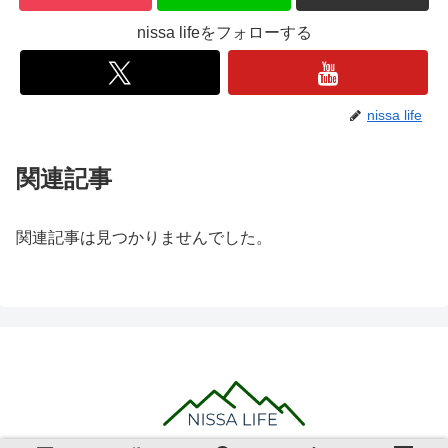
nissa lifeをフォローする
nissa life
関連記事
関連記事は見つかりませんでした。