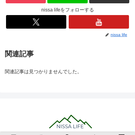
nissa lifeをフォローする
nissa life
関連記事
関連記事は見つかりませんでした。