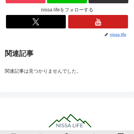
nissa lifeをフォローする
nissa life
関連記事
関連記事は見つかりませんでした。