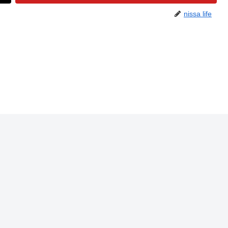
nissa life