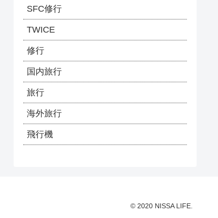
SFC修行
TWICE
修行
国内旅行
旅行
海外旅行
飛行機
© 2020 NISSA LIFE.