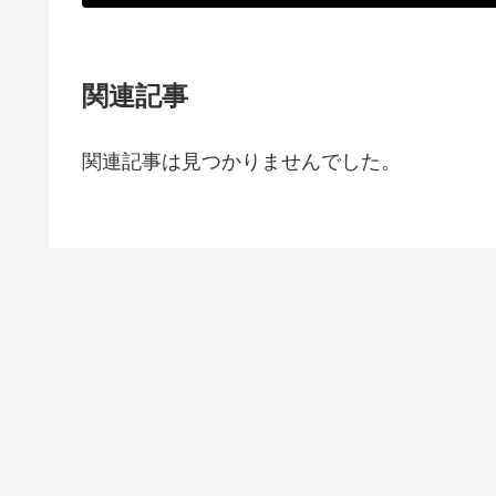
関連記事
関連記事は見つかりませんでした。