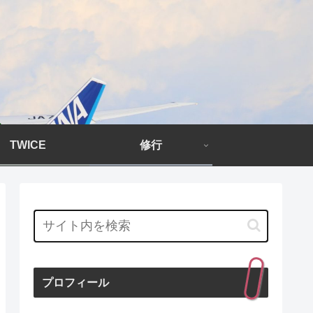
TWICE
修行
プロフィール