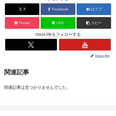
X
Facebook
はてブ
Pocket
LINE
コピー
nissa lifeをフォローする
nissa life
関連記事
関連記事は見つかりませんでした。