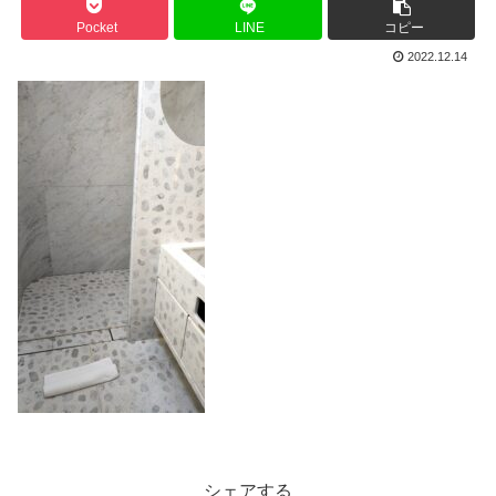
Pocket
LINE
コピー
2022.12.14
シェアする