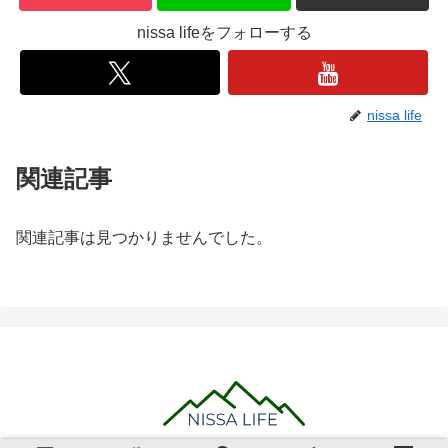
nissa lifeをフォローする
nissa life
関連記事
関連記事は見つかりませんでした。