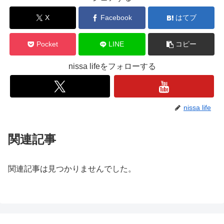
X
Facebook
はてブ
Pocket
LINE
コピー
nissa lifeをフォローする
nissa life
関連記事
関連記事は見つかりませんでした。