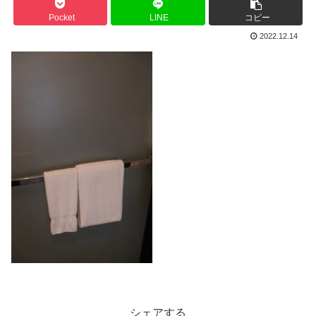
Pocket
LINE
コピー
2022.12.14
シェアする