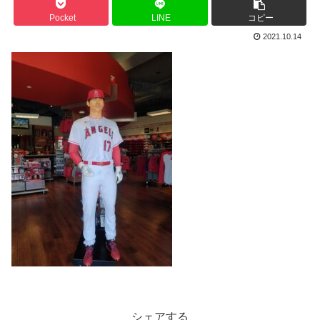
Pocket
LINE
コピー
2021.10.14
シェアする