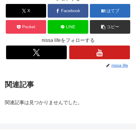
X
Facebook
はてブ
Pocket
LINE
コピー
nissa lifeをフォローする
nissa life
関連記事
関連記事は見つかりませんでした。