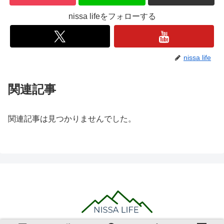
nissa lifeをフォローする
nissa life
関連記事
関連記事は見つかりませんでした。