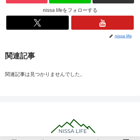
nissa lifeをフォローする
nissa life
関連記事
関連記事は見つかりませんでした。