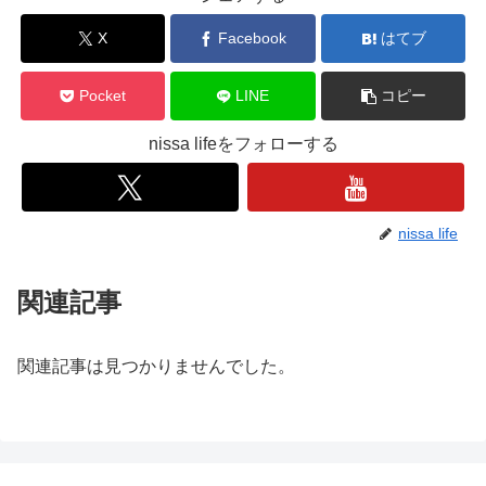
X
Facebook
はてブ
Pocket
LINE
コピー
nissa lifeをフォローする
nissa life
関連記事
関連記事は見つかりませんでした。