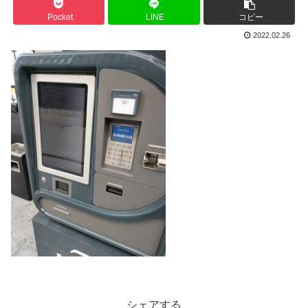
Pocket
LINE
コピー
2022.02.26
シェアする