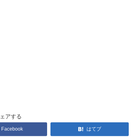
ェアする
Facebook
はてブ