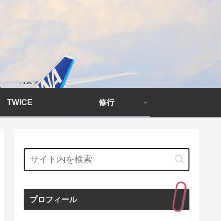
TWICE
修行
プロフィール