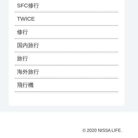
SFC修行
TWICE
修行
国内旅行
旅行
海外旅行
飛行機
© 2020 NISSA LIFE.