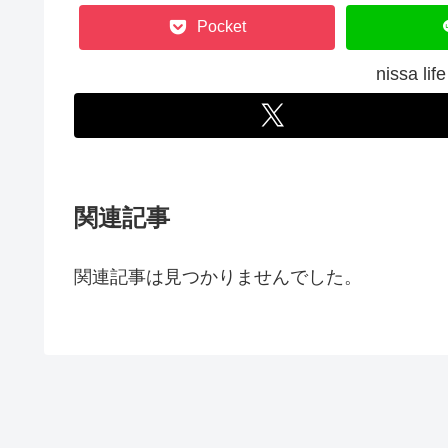
Pocket
nissa 
関連記事
関連記事は見つかりませんでした。