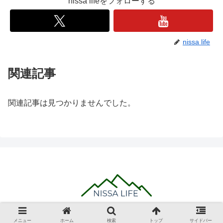
nissa lifeをフォローする
nissa life
関連記事
関連記事は見つかりませんでした。
© 2020 NISSA LIFE.
メニュー
ホーム
検索
トップ
サイドバー