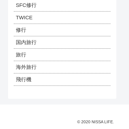
SFC修行
TWICE
修行
国内旅行
旅行
海外旅行
飛行機
© 2020 NISSA LIFE.