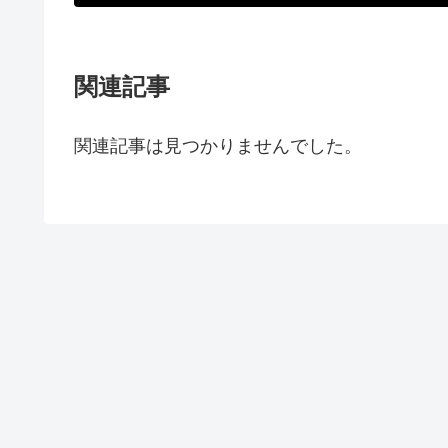
関連記事
関連記事は見つかりませんでした。