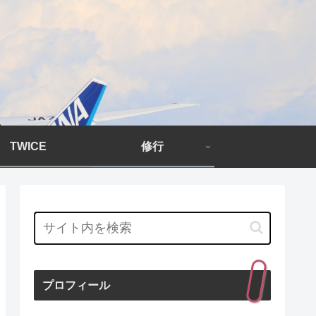
TWICE
修行
プロフィール