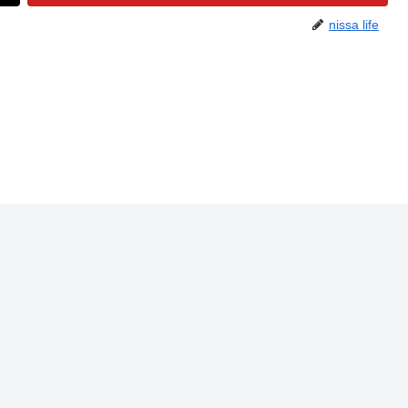
nissa life