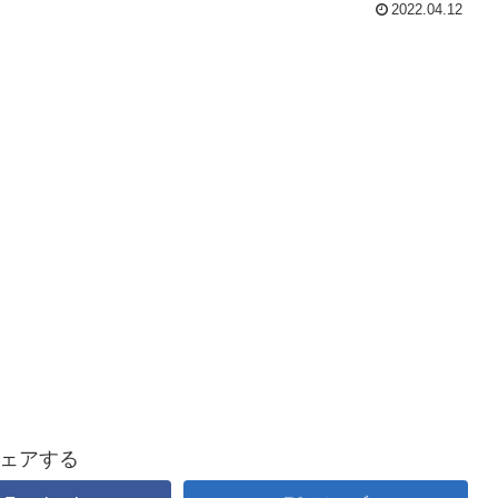
2022.04.12
ェアする