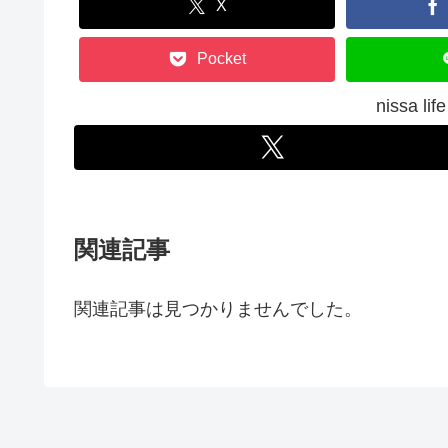
X
Pocket
nissa 
関連記事
関連記事は見つかりませんでした。