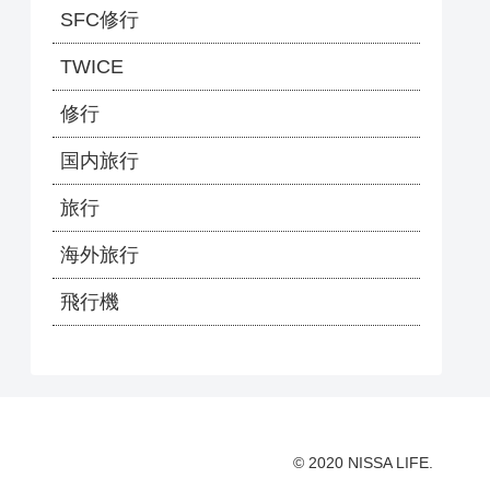
SFC修行
TWICE
修行
国内旅行
旅行
海外旅行
飛行機
© 2020 NISSA LIFE.