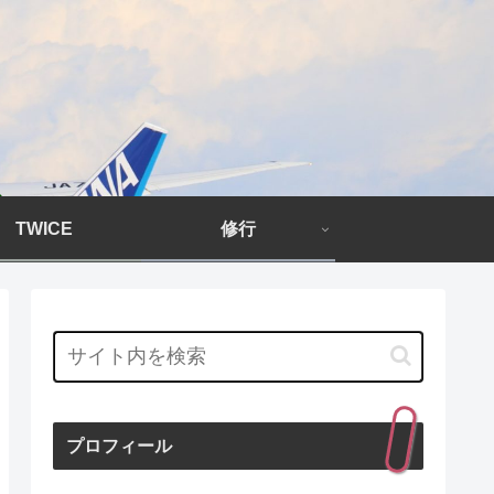
TWICE
修行
プロフィール