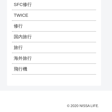
SFC修行
TWICE
修行
国内旅行
旅行
海外旅行
飛行機
© 2020 NISSA LIFE.