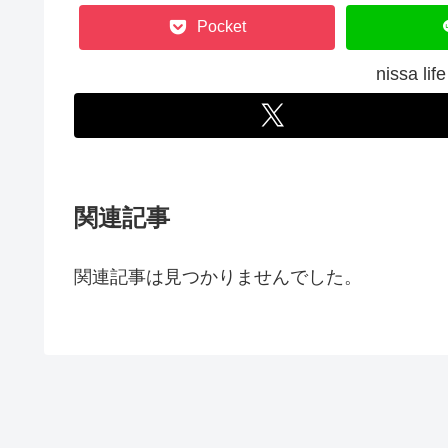
Pocket
nissa 
関連記事
関連記事は見つかりませんでした。