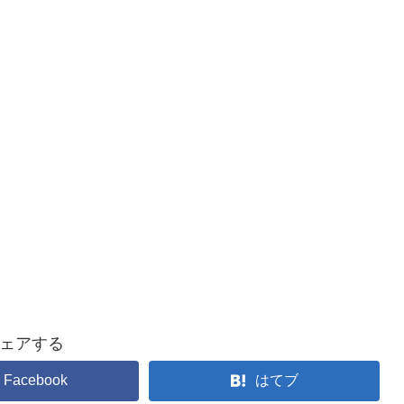
ェアする
Facebook
はてブ