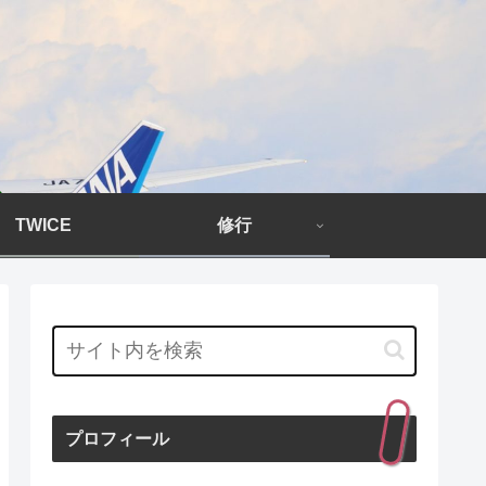
TWICE
修行
プロフィール