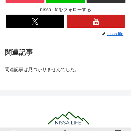
nissa lifeをフォローする
nissa life
関連記事
関連記事は見つかりませんでした。