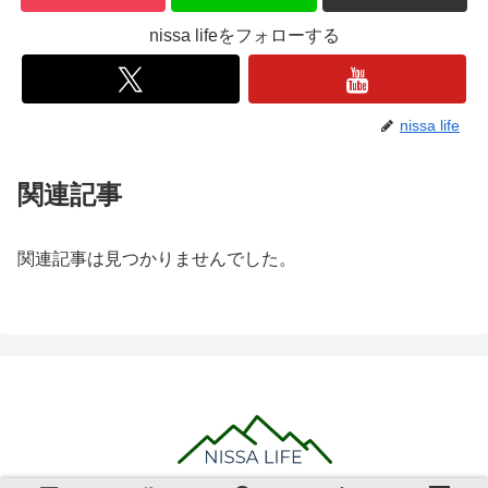
nissa lifeをフォローする
nissa life
関連記事
関連記事は見つかりませんでした。