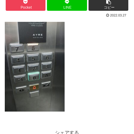
Pocket
LINE
コピー
2022.03.27
シェアする