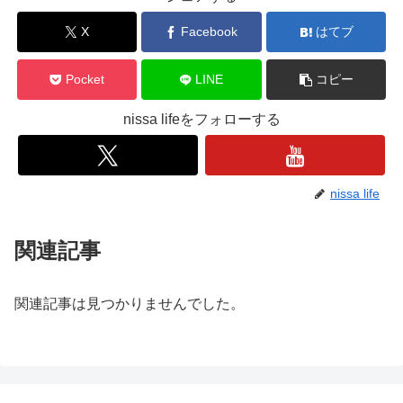
X
Facebook
はてブ
Pocket
LINE
コピー
nissa lifeをフォローする
nissa life
関連記事
関連記事は見つかりませんでした。