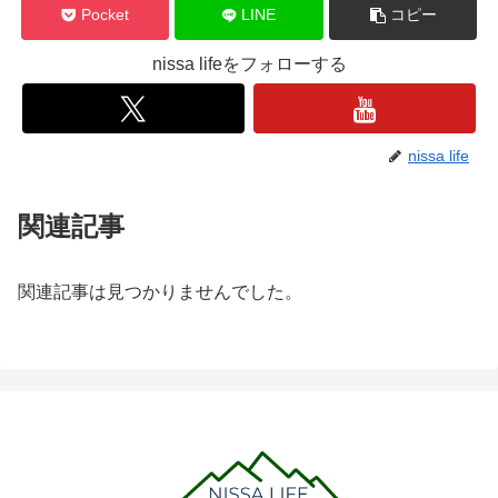
Pocket
LINE
コピー
nissa lifeをフォローする
nissa life
関連記事
関連記事は見つかりませんでした。