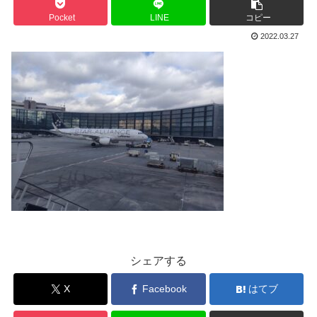
Pocket
LINE
コピー
2022.03.27
シェアする
X
Facebook
はてブ