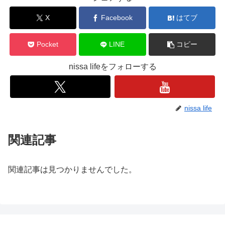
X
Facebook
はてブ
Pocket
LINE
コピー
nissa lifeをフォローする
nissa life
関連記事
関連記事は見つかりませんでした。