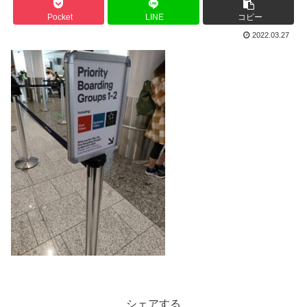
Pocket
LINE
コピー
2022.03.27
シェアする