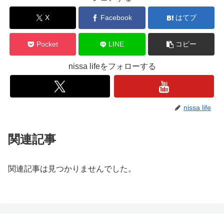
X
Facebook
はてブ
Pocket
LINE
コピー
nissa lifeをフォローする
nissa life
関連記事
関連記事は見つかりませんでした。