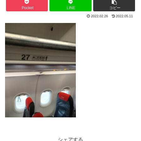
Pocket
LINE
コピー
2022.02.26
2022.05.11
シェアする