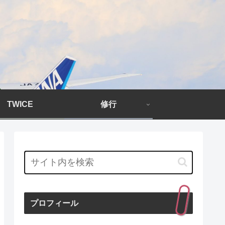
TWICE
修行
プロフィール