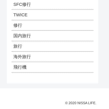
SFC修行
TWICE
修行
国内旅行
旅行
海外旅行
飛行機
© 2020 NISSA LIFE.