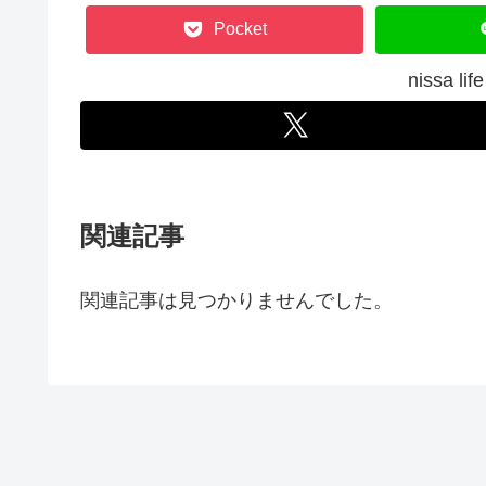
Pocket
nissa 
関連記事
関連記事は見つかりませんでした。