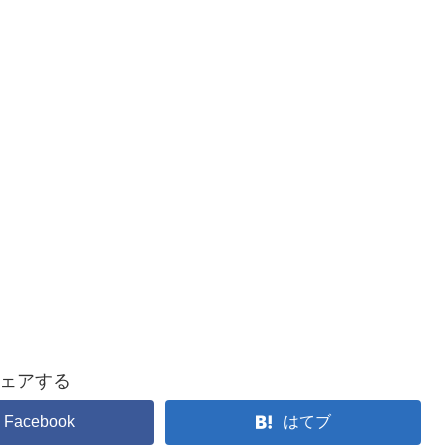
ェアする
Facebook
はてブ