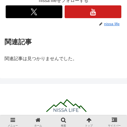
nissa lifeをフォローする
nissa life
関連記事
関連記事は見つかりませんでした。
© 2020 NISSA LIFE.
メニュー
ホーム
検索
トップ
サイドバー