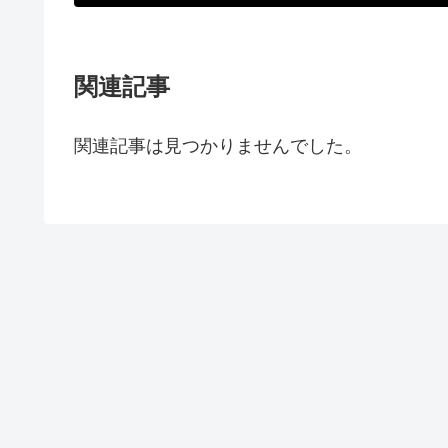
関連記事
関連記事は見つかりませんでした。