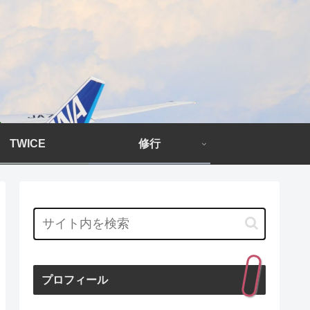
TWICE
修行
プロフィール