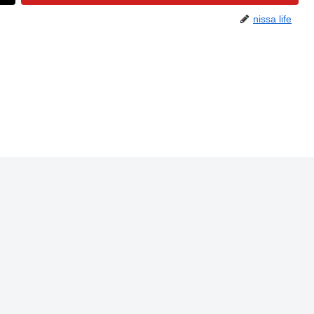
nissa life