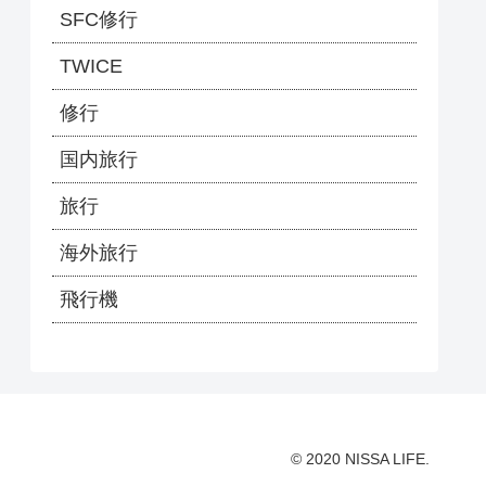
SFC修行
TWICE
修行
国内旅行
旅行
海外旅行
飛行機
© 2020 NISSA LIFE.