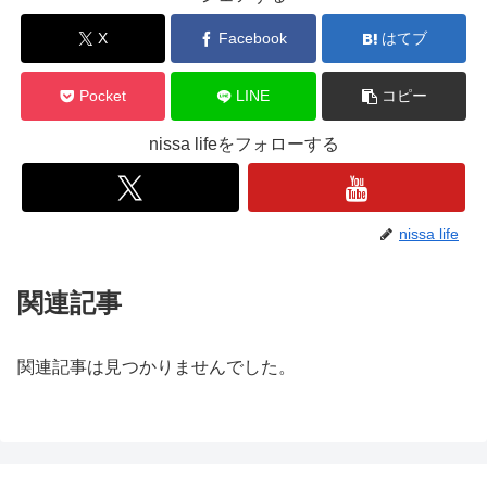
X
Facebook
はてブ
Pocket
LINE
コピー
nissa lifeをフォローする
nissa life
関連記事
関連記事は見つかりませんでした。