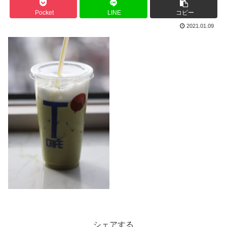
Pocket
LINE
コピー
2021.01.09
シェアする